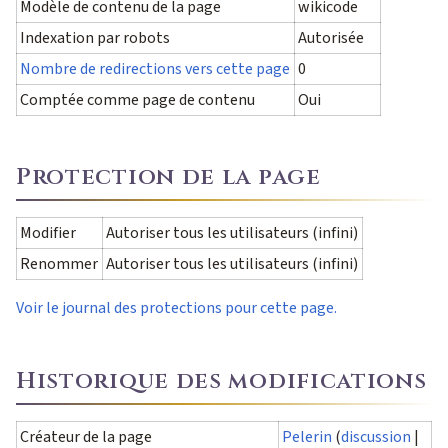
Modèle de contenu de la page
wikicode
Indexation par robots
Autorisée
Nombre de redirections vers cette page
0
Comptée comme page de contenu
Oui
Protection de la page
Modifier
Autoriser tous les utilisateurs (infini)
Renommer
Autoriser tous les utilisateurs (infini)
Voir le journal des protections pour cette page.
Historique des modifications
Créateur de la page
Pelerin
(
discussion
|