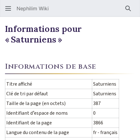
Nephilim Wiki
Rech
Informations pour
« Saturniens »
Informations de base
Titre affiché
Saturniens
Clé de tri par défaut
Saturniens
Taille de la page (en octets)
387
Identifiant dʼespace de noms
0
Identifiant de la page
3866
Langue du contenu de la page
fr - français