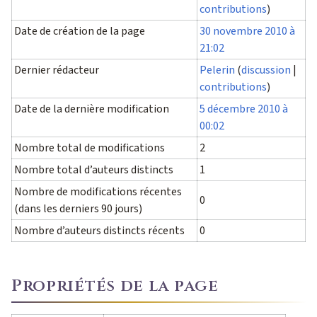
contributions
)
Date de création de la page
30 novembre 2010 à
21:02
Dernier rédacteur
Pelerin
(
discussion
|
contributions
)
Date de la dernière modification
5 décembre 2010 à
00:02
Nombre total de modifications
2
Nombre total d’auteurs distincts
1
Nombre de modifications récentes
0
(dans les derniers 90 jours)
Nombre d’auteurs distincts récents
0
Propriétés de la page