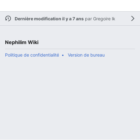
Dernière modification il y a 7 ans
par
Gregoire lk
Nephilim Wiki
Politique de confidentialité
Version de bureau