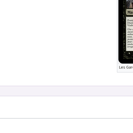
Les Gar