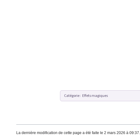
Catégorie
:
Effets magiques
La dernière modification de cette page a été faite le 2 mars 2026 à 09:37.