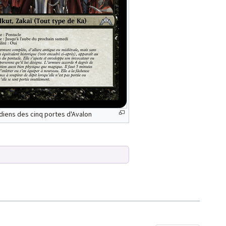
diens des cinq portes d'Avalon