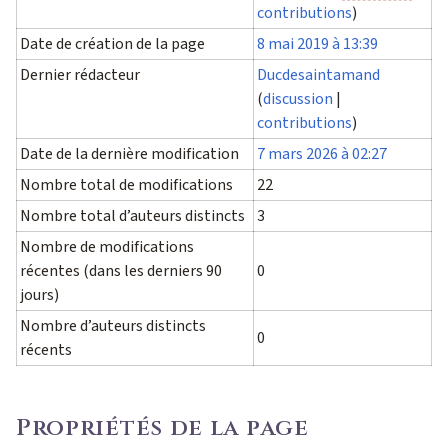
contributions
)
Date de création de la page
8 mai 2019 à 13:39
Dernier rédacteur
Ducdesaintamand
(
discussion
|
contributions
)
Date de la dernière modification
7 mars 2026 à 02:27
Nombre total de modifications
22
Nombre total d’auteurs distincts
3
Nombre de modifications
récentes (dans les derniers 90
0
jours)
Nombre d’auteurs distincts
0
récents
Propriétés de la page