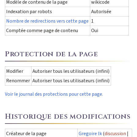
Modèle de contenu de la page
wikicode
Indexation par robots
Autorisée
Nombre de redirections vers cette page
1
Comptée comme page de contenu
Oui
Protection de la page
Modifier
Autoriser tous les utilisateurs (infini)
Renommer
Autoriser tous les utilisateurs (infini)
Voir le journal des protections pour cette page.
Historique des modifications
Créateur de la page
Gregoire lk
(
discussion
|