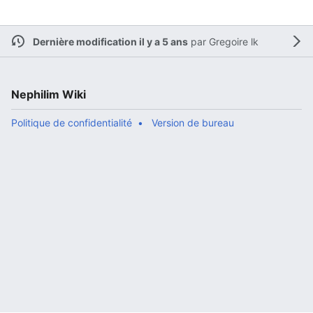
Dernière modification il y a 5 ans
par
Gregoire lk
Nephilim Wiki
Politique de confidentialité
Version de bureau