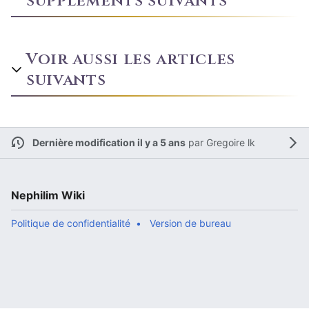
suppléments suivants
Voir aussi les articles
suivants
Dernière modification il y a 5 ans
par
Gregoire lk
Nephilim Wiki
Politique de confidentialité
Version de bureau