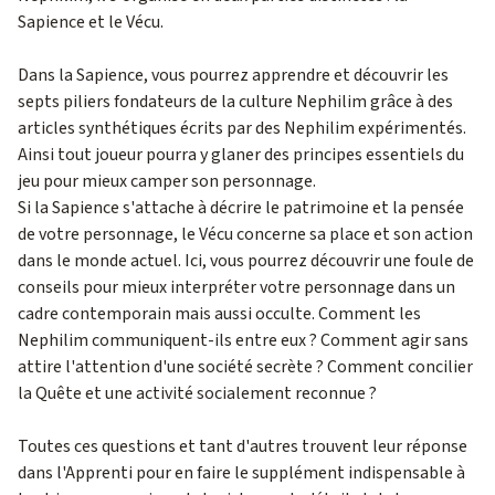
Sapience et le Vécu.
Dans la Sapience, vous pourrez apprendre et découvrir les
septs piliers fondateurs de la culture Nephilim grâce à des
articles synthétiques écrits par des Nephilim expérimentés.
Ainsi tout joueur pourra y glaner des principes essentiels du
jeu pour mieux camper son personnage.
Si la Sapience s'attache à décrire le patrimoine et la pensée
de votre personnage, le Vécu concerne sa place et son action
dans le monde actuel. Ici, vous pourrez découvrir une foule de
conseils pour mieux interpréter votre personnage dans un
cadre contemporain mais aussi occulte. Comment les
Nephilim communiquent-ils entre eux ? Comment agir sans
attire l'attention d'une société secrète ? Comment concilier
la Quête et une activité socialement reconnue ?
Toutes ces questions et tant d'autres trouvent leur réponse
dans l'Apprenti pour en faire le supplément indispensable à