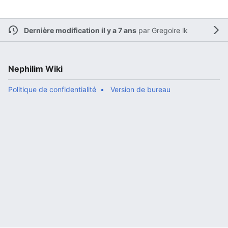
Dernière modification il y a 7 ans
par
Gregoire lk
Nephilim Wiki
Politique de confidentialité
Version de bureau