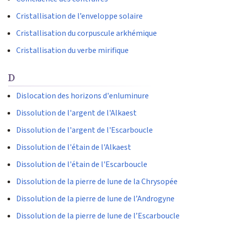
Cristallisation de l’enveloppe solaire
Cristallisation du corpuscule arkhémique
Cristallisation du verbe mirifique
D
Dislocation des horizons d'enluminure
Dissolution de l'argent de l'Alkaest
Dissolution de l'argent de l'Escarboucle
Dissolution de l'étain de l'Alkaest
Dissolution de l'étain de l'Escarboucle
Dissolution de la pierre de lune de la Chrysopée
Dissolution de la pierre de lune de l’Androgyne
Dissolution de la pierre de lune de l’Escarboucle