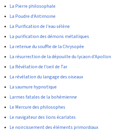
La Pierre philosophale
La Poudre d'Antimoine
La Purification de l'eau sélène
La purification des démons métalliques
La retenue du souffle de la Chrysopée
La résurrection de la dépouille du lycaon d'Apollon
La Révélation de l’oeil de Tar
La révélation du langage des oiseaux
La saumure hypnotique
Larmes fatales de la bohémienne
Le Mercure des philosophes
Le navigateur des lions écarlates
Le noircissement des éléments primordiaux