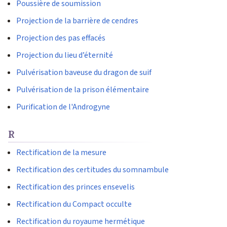
Poussière de soumission
Projection de la barrière de cendres
Projection des pas effacés
Projection du lieu d’éternité
Pulvérisation baveuse du dragon de suif
Pulvérisation de la prison élémentaire
Purification de l'Androgyne
R
Rectification de la mesure
Rectification des certitudes du somnambule
Rectification des princes ensevelis
Rectification du Compact occulte
Rectification du royaume hermétique