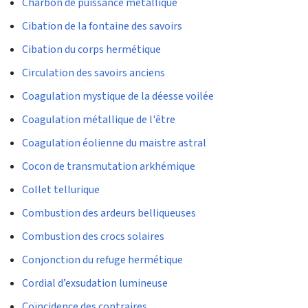
Charbon de puissance métallique
Cibation de la fontaine des savoirs
Cibation du corps hermétique
Circulation des savoirs anciens
Coagulation mystique de la déesse voilée
Coagulation métallique de l'être
Coagulation éolienne du maistre astral
Cocon de transmutation arkhémique
Collet tellurique
Combustion des ardeurs belliqueuses
Combustion des crocs solaires
Conjonction du refuge hermétique
Cordial d’exsudation lumineuse
Coïncidence des contraires