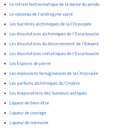
Le refrain fantasmatique de la danse du pendu
Le vaisseau de l'androgyne sacré
Les barrières alchimiques de la Chrysopée
Les dissolutions alchimiques de l'Escarboucle
Les dissolutions du discernement de l'Alkaest
Les dissolutions métalliques de l'Escarboucle
Les Espions de pierre
Les explosions ferrugineuses de la Chrysopée
Les parfums alchimiques du Cinabre
Les évaporations des humeurs antiques
Liqueur de bien-être
Liqueur de courage
Liqueur de mémoire