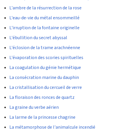
L'ambre de la résurrection de la rose
L'eau-de-vie du métal ensommeillé
L'irruption de la fontaine originelle
L'ébullition du secret abyssal
L'éclosion de la trame arachnéenne
L'évaporation des scories spirituelles
La coagulation du génie hermétique
La consécration marine du dauphin
La cristallisation du cercueil de verre
La floraison des ronces de quartz
La graine du verbe aérien
La larme de la princesse chagrine
La métamorphose de l'animalcule incendié