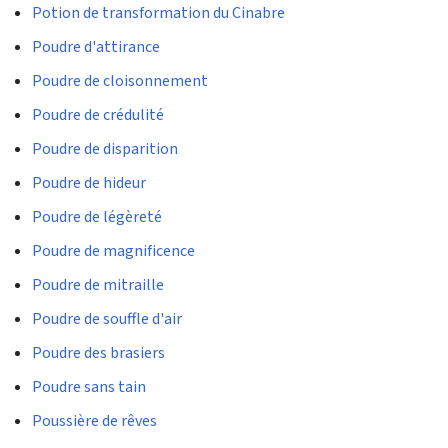
Potion de transformation du Cinabre
Poudre d'attirance
Poudre de cloisonnement
Poudre de crédulité
Poudre de disparition
Poudre de hideur
Poudre de légèreté
Poudre de magnificence
Poudre de mitraille
Poudre de souffle d'air
Poudre des brasiers
Poudre sans tain
Poussière de rêves