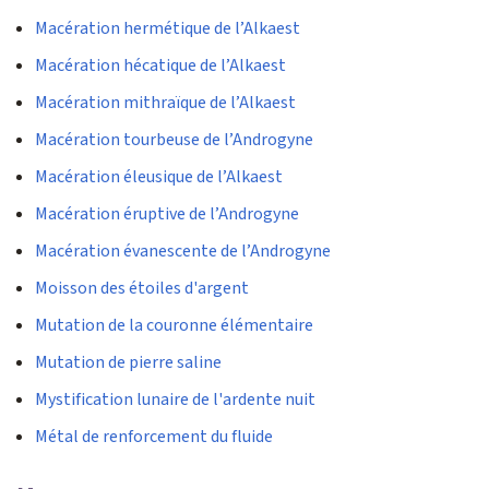
Macération hermétique de l’Alkaest
Macération hécatique de l’Alkaest
Macération mithraïque de l’Alkaest
Macération tourbeuse de l’Androgyne
Macération éleusique de l’Alkaest
Macération éruptive de l’Androgyne
Macération évanescente de l’Androgyne
Moisson des étoiles d'argent
Mutation de la couronne élémentaire
Mutation de pierre saline
Mystification lunaire de l'ardente nuit
Métal de renforcement du fluide