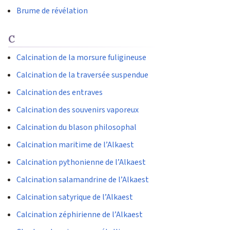
Brume de révélation
C
Calcination de la morsure fuligineuse
Calcination de la traversée suspendue
Calcination des entraves
Calcination des souvenirs vaporeux
Calcination du blason philosophal
Calcination maritime de l’Alkaest
Calcination pythonienne de l’Alkaest
Calcination salamandrine de l’Alkaest
Calcination satyrique de l’Alkaest
Calcination zéphirienne de l’Alkaest