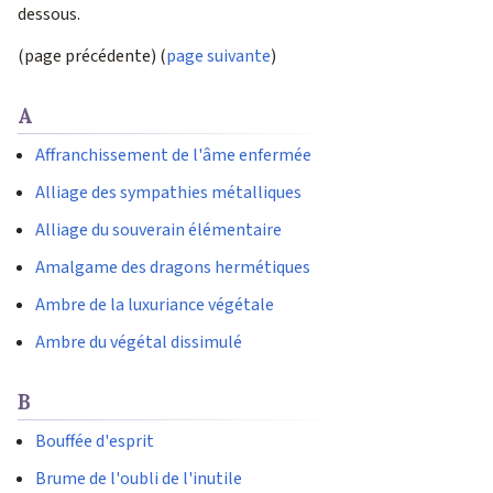
dessous.
(page précédente) (
page suivante
)
A
Affranchissement de l'âme enfermée
Alliage des sympathies métalliques
Alliage du souverain élémentaire
Amalgame des dragons hermétiques
Ambre de la luxuriance végétale
Ambre du végétal dissimulé
B
Bouffée d'esprit
Brume de l'oubli de l'inutile