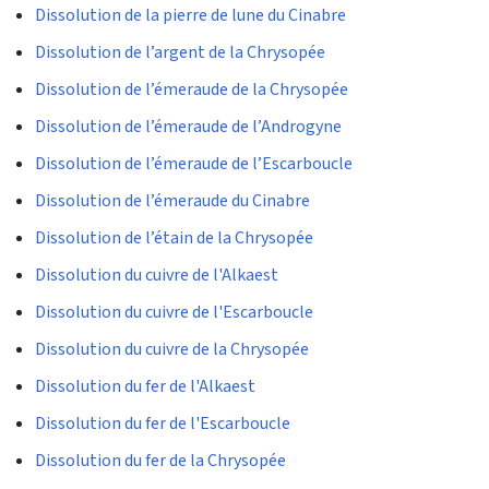
Dissolution de la pierre de lune du Cinabre
Dissolution de l’argent de la Chrysopée
Dissolution de l’émeraude de la Chrysopée
Dissolution de l’émeraude de l’Androgyne
Dissolution de l’émeraude de l’Escarboucle
Dissolution de l’émeraude du Cinabre
Dissolution de l’étain de la Chrysopée
Dissolution du cuivre de l'Alkaest
Dissolution du cuivre de l'Escarboucle
Dissolution du cuivre de la Chrysopée
Dissolution du fer de l'Alkaest
Dissolution du fer de l'Escarboucle
Dissolution du fer de la Chrysopée