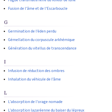
Fugue transmatérielle du voleur de lune
Fusion de l'âme et de l'Escarboucle
G
Germination de l’éden perdu
Gémellation du corpuscule arkhémique
Génération du vitellus de transcendance
I
Infusion de réduction des ombres
Inhalation du véhicule de l’âme
L
L'absorption de l'orage nomade
L'absorption lazaréenne du baiser du lépreux