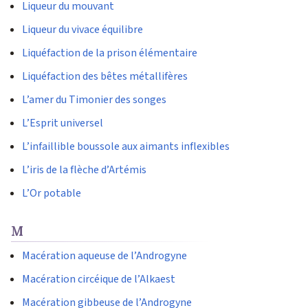
Liqueur du mouvant
Liqueur du vivace équilibre
Liquéfaction de la prison élémentaire
Liquéfaction des bêtes métallifères
L’amer du Timonier des songes
L’Esprit universel
L’infaillible boussole aux aimants inflexibles
L’iris de la flèche d’Artémis
L’Or potable
M
Macération aqueuse de l’Androgyne
Macération circéique de l’Alkaest
Macération gibbeuse de l’Androgyne