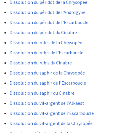
Dissolution du péridot de la Chrysopée
Dissolution du péridot de l’Androgyne
Dissolution du péridot de l’Escarboucle
Dissolution du péridot du Cinabre
Dissolution du rubis de la Chrysopée
Dissolution du rubis de l’Escarboucle
Dissolution du rubis du Cinabre
Dissolution du saphir de la Chrysopée
Dissolution du saphir de l’Escarboucle
Dissolution du saphir du Cinabre
Dissolution du vif-argent de l'Alkaest
Dissolution du vif-argent de l'Escarboucle
Dissolution du vif-argent de la Chrysopée