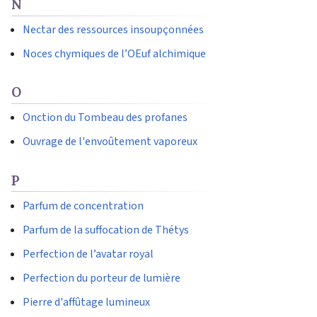
N
Nectar des ressources insoupçonnées
Noces chymiques de l’OEuf alchimique
O
Onction du Tombeau des profanes
Ouvrage de l'envoûtement vaporeux
P
Parfum de concentration
Parfum de la suffocation de Thétys
Perfection de l’avatar royal
Perfection du porteur de lumière
Pierre d'affûtage lumineux