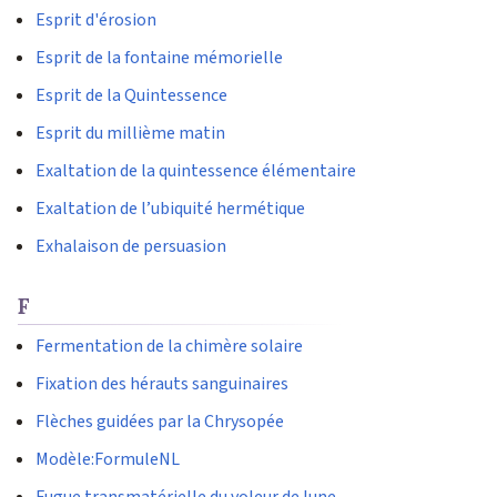
Esprit d'érosion
Esprit de la fontaine mémorielle
Esprit de la Quintessence
Esprit du millième matin
Exaltation de la quintessence élémentaire
Exaltation de l’ubiquité hermétique
Exhalaison de persuasion
F
Fermentation de la chimère solaire
Fixation des hérauts sanguinaires
Flèches guidées par la Chrysopée
Modèle:FormuleNL