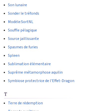
Son lunaire
Sonder le tréfonds
Modèle:SortNL
Souffle pélagique
Source jaillissante
Spasmes de furies
Spleen
Sublimation élémentaire
Suprême métamorphose aquilin
Symbiose protectrice de l'Effet-Dragon
T
Terre de rédemption