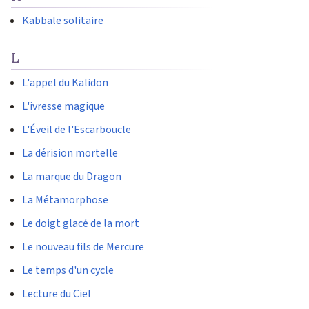
Kabbale solitaire
L
L'appel du Kalidon
L'ivresse magique
L'Éveil de l'Escarboucle
La dérision mortelle
La marque du Dragon
La Métamorphose
Le doigt glacé de la mort
Le nouveau fils de Mercure
Le temps d'un cycle
Lecture du Ciel