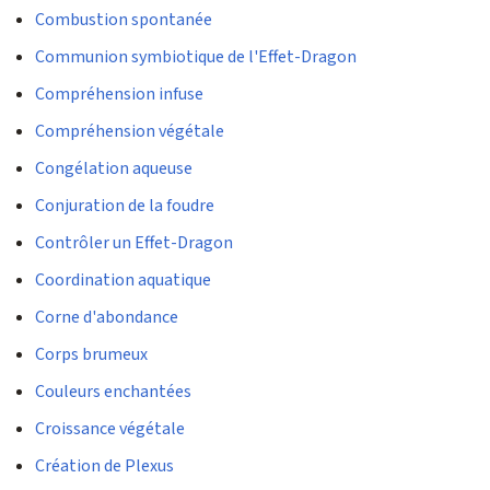
Combustion spontanée
Communion symbiotique de l'Effet-Dragon
Compréhension infuse
Compréhension végétale
Congélation aqueuse
Conjuration de la foudre
Contrôler un Effet-Dragon
Coordination aquatique
Corne d'abondance
Corps brumeux
Couleurs enchantées
Croissance végétale
Création de Plexus