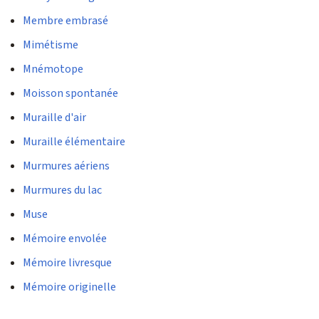
Membre embrasé
Mimétisme
Mnémotope
Moisson spontanée
Muraille d'air
Muraille élémentaire
Murmures aériens
Murmures du lac
Muse
Mémoire envolée
Mémoire livresque
Mémoire originelle