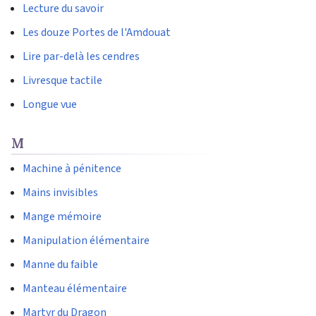
Lecture du savoir
Les douze Portes de l'Amdouat
Lire par-delà les cendres
Livresque tactile
Longue vue
M
Machine à pénitence
Mains invisibles
Mange mémoire
Manipulation élémentaire
Manne du faible
Manteau élémentaire
Martyr du Dragon