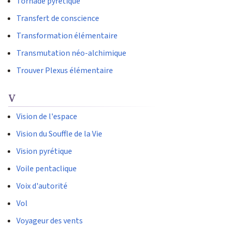
Tornade pyrétique
Transfert de conscience
Transformation élémentaire
Transmutation néo-alchimique
Trouver Plexus élémentaire
V
Vision de l'espace
Vision du Souffle de la Vie
Vision pyrétique
Voile pentaclique
Voix d'autorité
Vol
Voyageur des vents