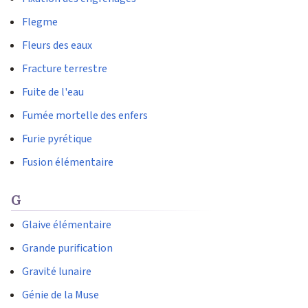
Flegme
Fleurs des eaux
Fracture terrestre
Fuite de l'eau
Fumée mortelle des enfers
Furie pyrétique
Fusion élémentaire
G
Glaive élémentaire
Grande purification
Gravité lunaire
Génie de la Muse