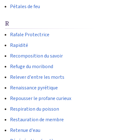
Pétales de feu
R
Rafale Protectrice
Rapidité
Recomposition du savoir
Refuge du moribond
Relever d'entre les morts
Renaissance pyrétique
Repousser le profane curieux
Respiration du poisson
Restauration de membre
Retenue d'eau