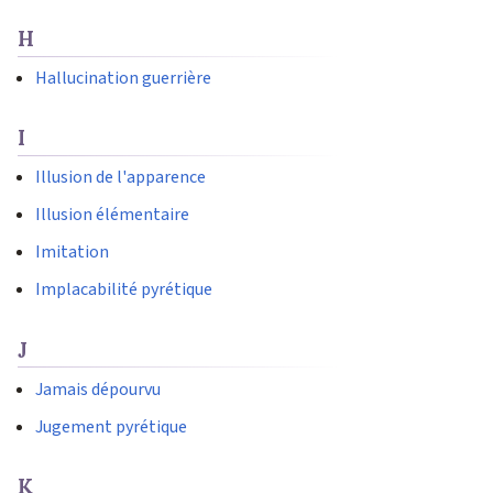
H
Hallucination guerrière
I
Illusion de l'apparence
Illusion élémentaire
Imitation
Implacabilité pyrétique
J
Jamais dépourvu
Jugement pyrétique
K