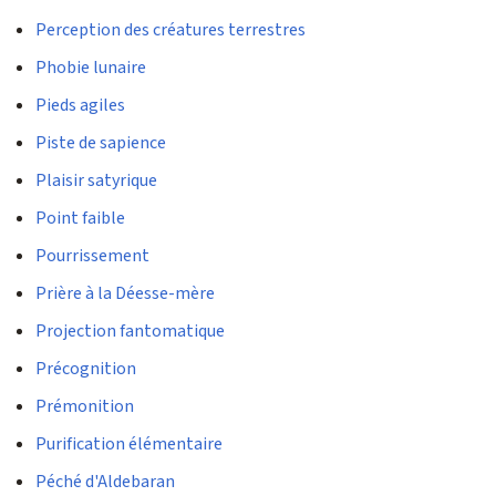
Perception des créatures terrestres
Phobie lunaire
Pieds agiles
Piste de sapience
Plaisir satyrique
Point faible
Pourrissement
Prière à la Déesse-mère
Projection fantomatique
Précognition
Prémonition
Purification élémentaire
Péché d'Aldebaran