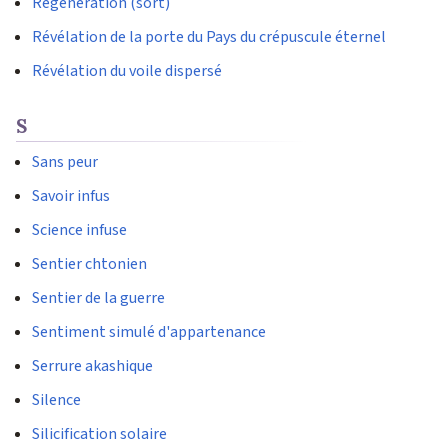
Régénération (sort)
Révélation de la porte du Pays du crépuscule éternel
Révélation du voile dispersé
S
Sans peur
Savoir infus
Science infuse
Sentier chtonien
Sentier de la guerre
Sentiment simulé d'appartenance
Serrure akashique
Silence
Silicification solaire