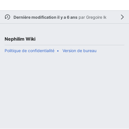
Dernière modification il y a 6 ans
par
Gregoire lk
Nephilim Wiki
Politique de confidentialité
Version de bureau