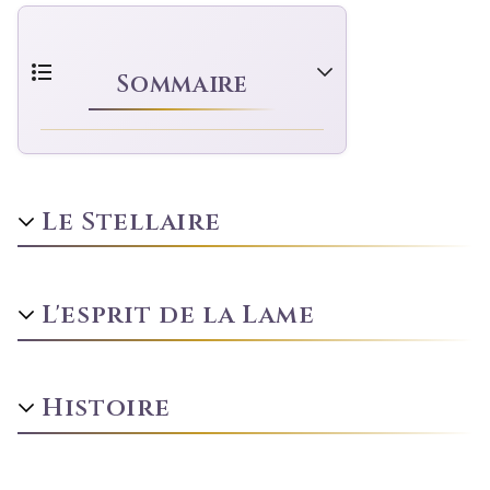
Sommaire
Le Stellaire
L'esprit de la Lame
Histoire