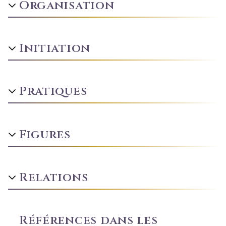
Organisation
Initiation
Pratiques
Figures
Relations
Références dans les